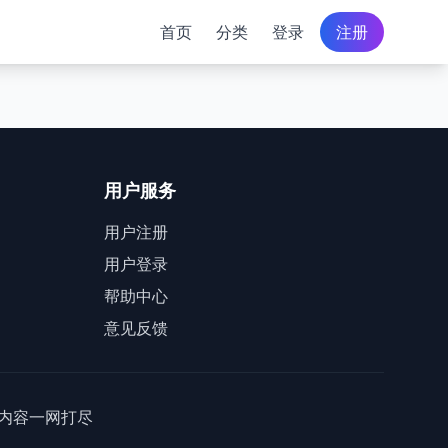
首页
分类
登录
注册
用户服务
用户注册
用户登录
帮助中心
意见反馈
内容一网打尽