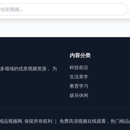
内容分类
科技前沿
多领域的优质视频资源， 为
生活美学
教育学习
娱乐休闲
产精品视频网. 保留所有权利. |
免费高清视频在线观看，热门精品