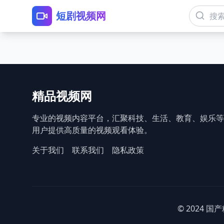
短剧视频网
精品视频网
专业的视频内容平台，汇聚科技、生活、教育、娱乐等
用户提供高质量的视频观看体验。
关于我们
联系我们
隐私政策
© 2024 国